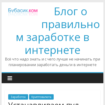
Блог о
правильно
м заработке в
интернете
Всё что надо знать и с чего лучше не начинать при
планировании заработать деньги в интернете
Заработок
Криптовалюта