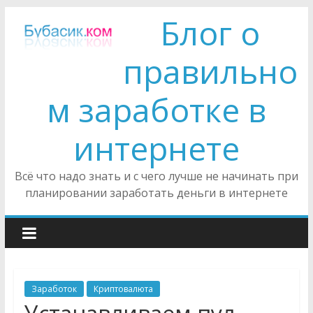
Блог о
правильно
м заработке в
интернете
Всё что надо знать и с чего лучше не начинать при
планировании заработать деньги в интернете
Заработок
Криптовалюта