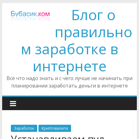
Блог о
правильно
м заработке в
интернете
Всё что надо знать и с чего лучше не начинать при
планировании заработать деньги в интернете
Заработок
Криптовалюта