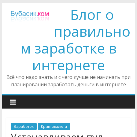
Блог о
правильно
м заработке в
интернете
Всё что надо знать и с чего лучше не начинать при
планировании заработать деньги в интернете
Заработок
Криптовалюта