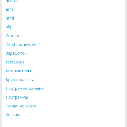
android
arm
html
php
Wordpress
Zend framework 2
Заработок
Интернет
Компьютеры
Криптовалюта
Программирование
Программы
Создание сайта
Хостинг