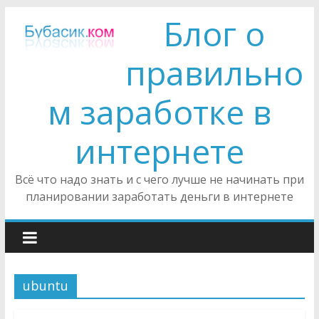
Блог о
правильно
м заработке в
интернете
Всё что надо знать и с чего лучше не начинать при
планировании заработать деньги в интернете
ubuntu