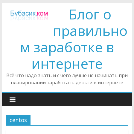
Блог о
правильно
м заработке в
интернете
Всё что надо знать и с чего лучше не начинать при
планировании заработать деньги в интернете
centos