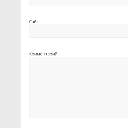
Сайт
Комментарий