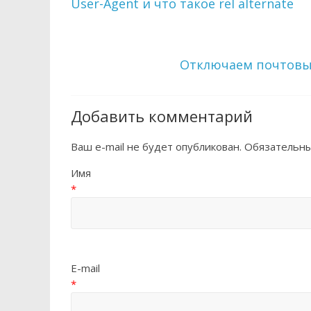
User-Agent и что такое rel alternate
Отключаем почтовый 
Добавить комментарий
Ваш e-mail не будет опубликован. Обязатель
Имя
*
E-mail
*