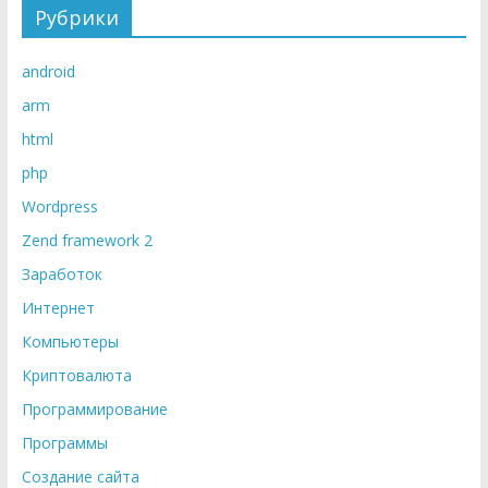
Рубрики
android
arm
html
php
Wordpress
Zend framework 2
Заработок
Интернет
Компьютеры
Криптовалюта
Программирование
Программы
Создание сайта