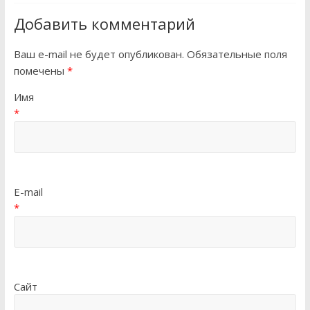
Добавить комментарий
Ваш e-mail не будет опубликован. Обязательные поля
помечены
*
Имя
*
E-mail
*
Сайт