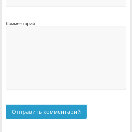
Комментарий