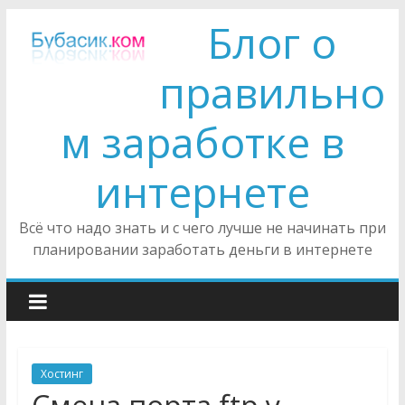
Блог о
правильно
м заработке в
интернете
Всё что надо знать и с чего лучше не начинать при
планировании заработать деньги в интернете
Хостинг