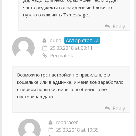
часто реджектится найденные блоки то
нужно отключить Txmessage.
Reply
buba
Автор статьи
29.03.2018 at 09:11
Permalink
Возможно rpc настройки не правильные в
кошельке или в админке. У меня всё заработало
с первой попытки, ничего особенного не
настраивал даже.
Reply
roadracer
29.03.2018 at 19:35