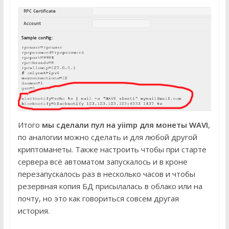
Итого
мы сделали пул на yiimp для монеты WAVI
,
по аналогии можно сделать и для любой другой
криптоманеты. Также настроить чтобы при старте
сервера всё автоматом запускалось и в кроне
перезапускалось раз в несколько часов и чтобы
резервная копия БД присылалась в облако или на
почту, но это как говориться совсем другая
история.