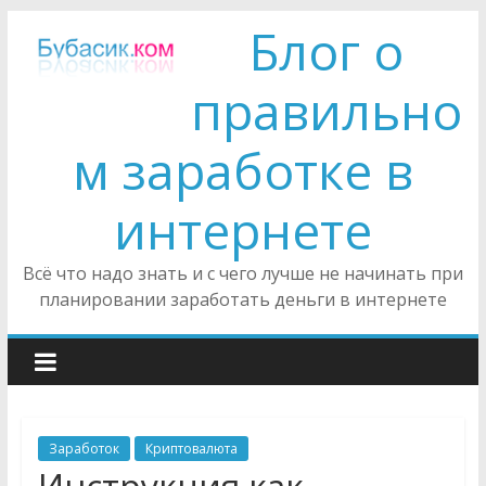
Блог о
правильно
м заработке в
интернете
Всё что надо знать и с чего лучше не начинать при
планировании заработать деньги в интернете
Заработок
Криптовалюта