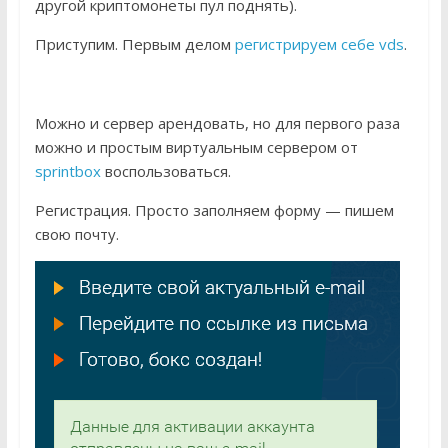
другой криптомонеты пул поднять).
Приступим. Первым делом
регистрируем себе vds
.
Можно и сервер арендовать, но для первого раза
можно и простым виртуальным сервером от
sprintbox
воспользоваться.
Регистрация. Просто заполняем форму — пишем
свою почту.