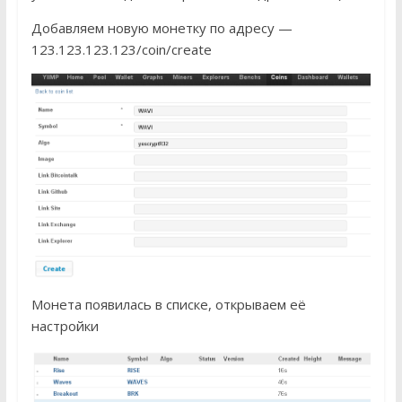
Добавляем новую монетку по адресу —
123.123.123.123/coin/create
Монета появилась в списке, открываем её
настройки