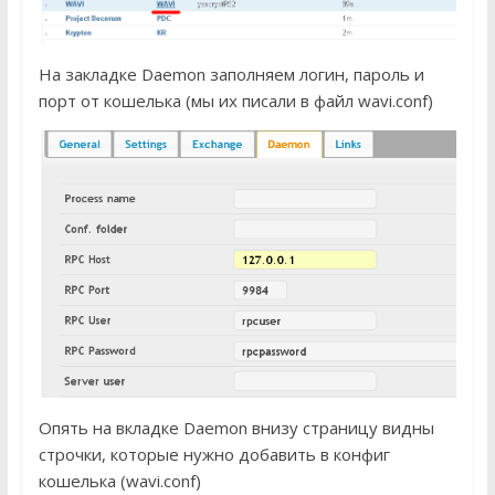
На закладке Daemon заполняем логин, пароль и
порт от кошелька (мы их писали в файл wavi.conf)
Опять на вкладке Daemon внизу страницу видны
строчки, которые нужно добавить в конфиг
кошелька (wavi.conf)