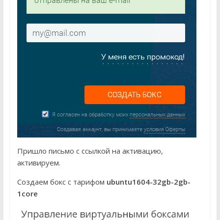
Пришло письмо с ссылкой на активацию,
активируем.
Создаем бокс с тарифом
ubuntu1604-32gb-2gb-
1core