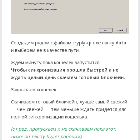
Создадим рядом с файлом cryply-qt.exe папку
data
и выберем её в качестве пути.
Ждём минуту пока кошелек запустится.
Чтобы синхронизация прошла быстрей а не
ждать целый день скачаем готовый блокчейн.
Закрываем кошелек.
Скачиваем готовый блокчейн, лучше самый свежий
— чем свежей — тем меньше ждать придётся для
полной синхронизации кошелька.
(от ред. пропускаем и не скачиваем пока этот,
ниже по тексту будет рабочий)