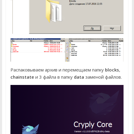
Распаковываем архив и перемещаем папку
blocks
,
chainstate
и 3 файла в папку
data
заменой файлов.