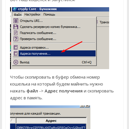
Чтобы скопировать в буфер обмена номер
кошелька на который будем майнить нужно
нажать
файл
->
Адрес получения
и скопировать
адрес в память.