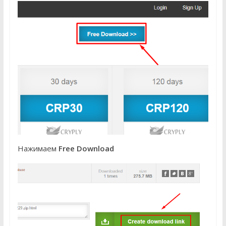
Нажимаем
Free Download