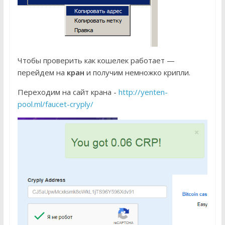
Чтобы проверить как кошелек работает —
перейдем на
кран
и получим немножко крипли.
Переходим на сайт крана -
http://yenten-
pool.ml/faucet-cryply/