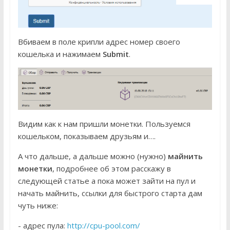
Вбиваем в поле крипли адрес номер своего
кошелька и нажимаем
Submit
.
Видим как к нам пришли монетки. Пользуемся
кошельком, показываем друзьям и….
А что дальше, а дальше можно (нужно)
майнить
монетки
, подробнее об этом расскажу в
следующей статье а пока может зайти на пул и
начать майнить, ссылки для быстрого старта дам
чуть ниже:
- адрес пула:
http://cpu-pool.com/