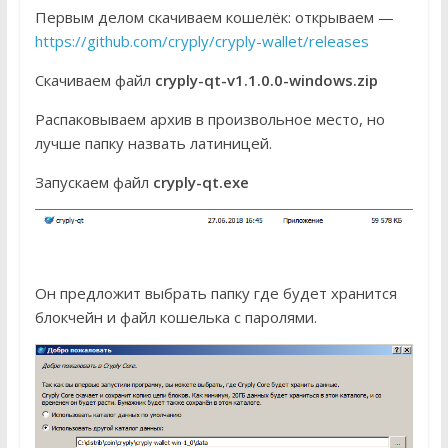
Первым делом скачиваем кошелёк: открываем —
https://github.com/cryply/cryply-wallet/releases
Скачиваем файл
cryply-qt-v1.1.0.0-windows.zip
Распаковываем архив в произвольное место, но
лучше папку назвать латиницей.
Запускаем файл
cryply-qt.exe
Он предложит выбрать папку где будет хранится
блокчейн и файл кошелька с паролями.