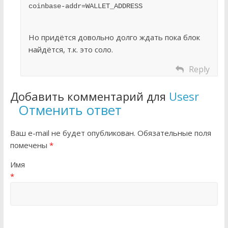
coinbase-addr=WALLET_ADDRESS
Но придётся довольно долго ждать пока блок
найдётся, т.к. это соло.
Reply
Добавить комментарий для
Usesr
Отменить ответ
Ваш e-mail не будет опубликован. Обязательные поля
помечены
*
Имя
*