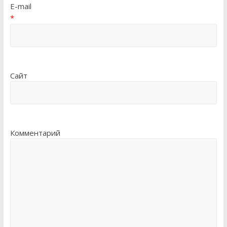
E-mail
*
Сайт
Комментарий