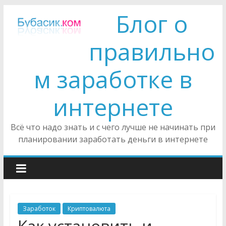
Блог о
правильно
м заработке в
интернете
Всё что надо знать и с чего лучше не начинать при
планировании заработать деньги в интернете
Заработок
Криптовалюта