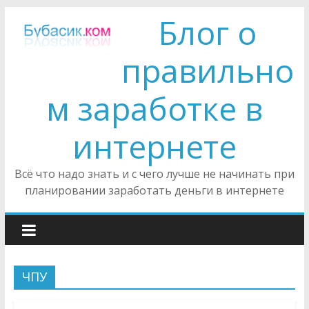
Блог о
правильно
м заработке в
интернете
Всё что надо знать и с чего лучше не начинать при
планировании заработать деньги в интернете
ЧПУ