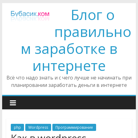
Блог о
правильно
м заработке в
интернете
Всё что надо знать и с чего лучше не начинать при
планировании заработать деньги в интернете
php
Wordpress
Программирование