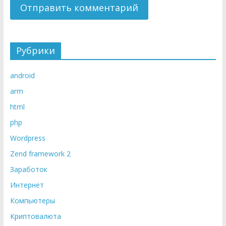
Рубрики
android
arm
html
php
Wordpress
Zend framework 2
Заработок
Интернет
Компьютеры
Криптовалюта