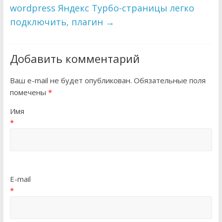
wordpress Яндекс Турбо-страницы легко
подключить, плагин
→
Добавить комментарий
Ваш e-mail не будет опубликован. Обязательные поля
помечены
*
Имя
*
E-mail
*