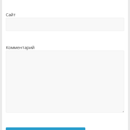
Сайт
Комментарий