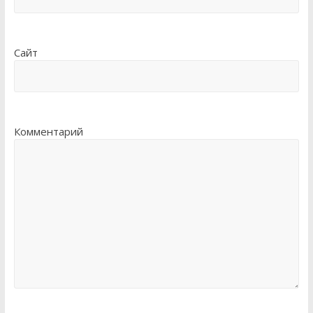
Сайт
Комментарий