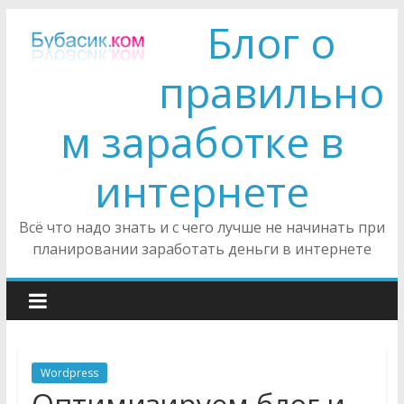
Блог о
правильно
м заработке в
интернете
Всё что надо знать и с чего лучше не начинать при
планировании заработать деньги в интернете
Wordpress