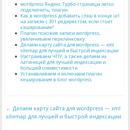
wordpress Яндекс Турбо-страницы легко
подключить, плагин
Как в wordpress добавить слэш в конце url
на записях с 301 редиректом, если стоит
кэширование?
Плагин похожие записи wordpress,
увеличиваем перелинковку.
Делаем карту сайта для wordpress — xml
sitemap для лучшей и быстрой индексации
Настраиваем ЧПУ, а также делаем их
латиницей для лучшей индексации и
большей совместимости
Устанавливаем и включаем плагин
кеширования в блог wordpress
←
Делаем карту сайта для wordpress — xml
sitemap для лучшей и быстрой индексации