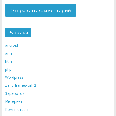
Рубрики
android
arm
html
php
Wordpress
Zend framework 2
Заработок
Интернет
Компьютеры