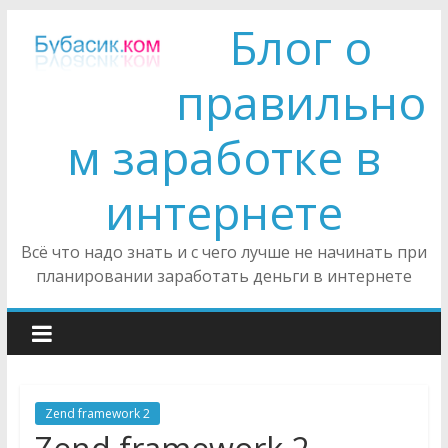
Блог о
правильно
м заработке в
интернете
Всё что надо знать и с чего лучше не начинать при
планировании заработать деньги в интернете
Zend framework 2