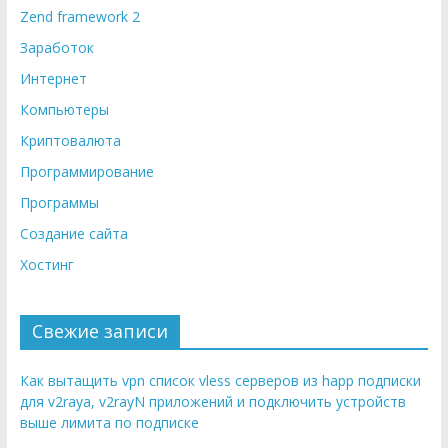
Zend framework 2
Заработок
Интернет
Компьютеры
Криптовалюта
Программирование
Программы
Создание сайта
Хостинг
Свежие записи
Как вытащить vpn список vless серверов из happ подписки
для v2raya, v2rayN приложений и подключить устройств
выше лимита по подписке