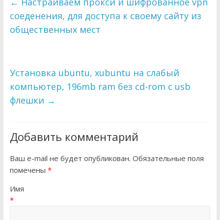
←
Настраиваем прокси и шифрованное vpn
соеденения, для доступа к своему сайту из
общественных мест
Установка ubuntu, xubuntu на слабый
компьютер, 196mb ram без cd-rom с usb
флешки
→
Добавить комментарий
Ваш e-mail не будет опубликован. Обязательные поля
помечены
*
Имя
*