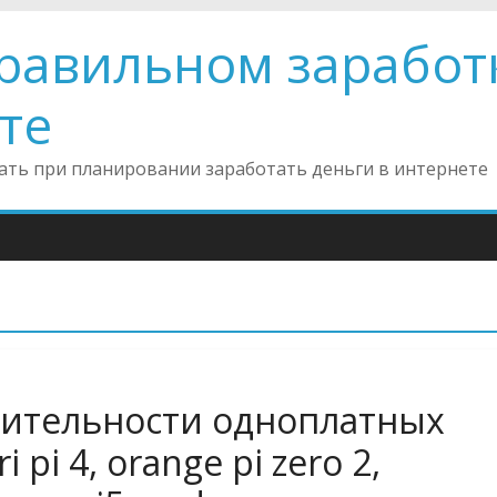
правильном заработ
те
инать при планировании заработать деньги в интернете
ительности одноплатных
pi 4, orange pi zero 2,