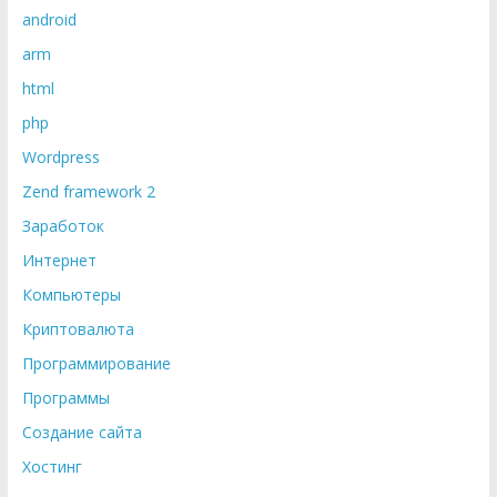
android
arm
html
php
Wordpress
Zend framework 2
Заработок
Интернет
Компьютеры
Криптовалюта
Программирование
Программы
Создание сайта
Хостинг