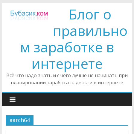
Блог о
правильно
м заработке в
интернете
Всё что надо знать и с чего лучше не начинать при
планировании заработать деньги в интернете
aarch64